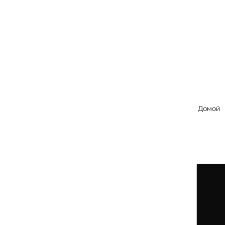
Домой