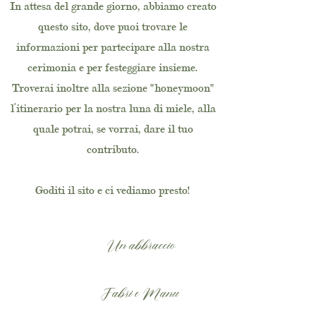
In attesa del grande giorno, abbiamo creato
questo sito, dove puoi trovare le
informazioni per partecipare alla nostra
cerimonia e per festeggiare insieme.
Troverai inoltre alla sezione "honeymoon"
l’itinerario per la nostra luna di miele, alla
quale potrai, se vorrai, dare il tuo
contributo.
Goditi il sito e ci vediamo presto!
Un abbraccio
Fabri e Manu