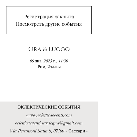
Регистрация закрыта
Посмотреть другие события
Ora & Luogo
09 янв. 2025 г., 11:30
Рим, Италия
ЭКЛЕКТИЧЕСКИЕ СОБЫТИЯ
www.ecletticaevents.com
ecletticaeventi.sardegna@gmail.com
Via Perantoni Satta 9, 07100 - Сассари -