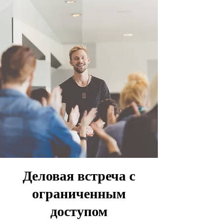
Деловая встреча с
ограниченным
доступом