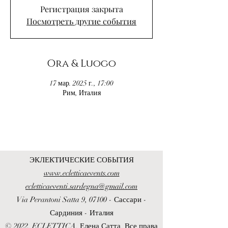
Регистрация закрыта
Посмотреть другие события
Ora & Luogo
17 мар. 2025 г., 17:00
Рим, Италия
ЭКЛЕКТИЧЕСКИЕ СОБЫТИЯ
www.ecletticaevents.com
ecletticaeventi.sardegna@gmail.com
Via Perantoni Satta 9, 07100 - Сассари -
Сардиния - Италия
© 2022, ECLETTICA, Елена Сатта. Все права