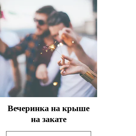
Вечеринка на крыше
на закате