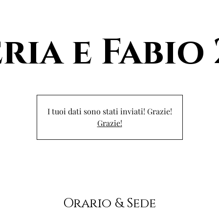
ria e Fabio
I tuoi dati sono stati inviati! Grazie!
Grazie!
Orario & Sede