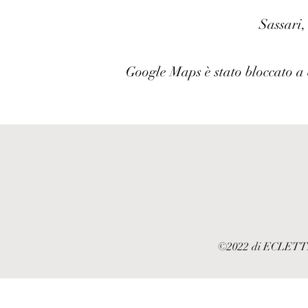
Sassari,
Google Maps è stato bloccato a c
©2022 di ECLETTICA