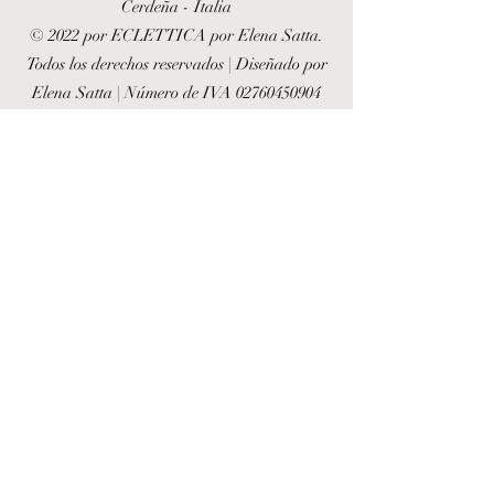
Cerdeña - Italia
© 2022 por ECLETTICA por Elena Satta.
Todos los derechos reservados | Diseñado por
Elena Satta | Número de IVA
02760450904