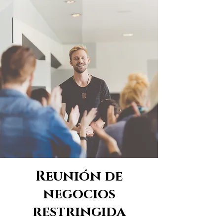
Reunión de
negocios
restringida